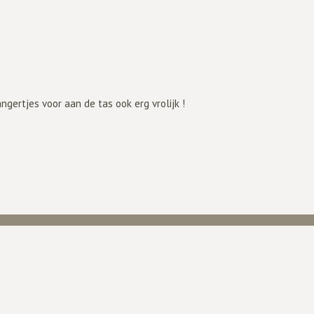
angertjes voor aan de tas ook erg vrolijk !