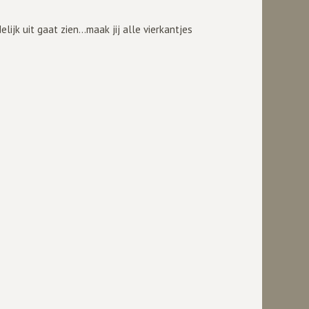
lijk uit gaat zien...maak jij alle vierkantjes