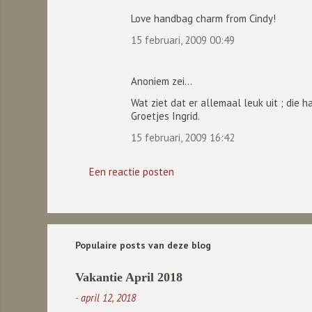
Love handbag charm from Cindy!
15 februari, 2009 00:49
Anoniem zei…
Wat ziet dat er allemaal leuk uit ; die h
Groetjes Ingrid.
15 februari, 2009 16:42
Een reactie posten
Populaire posts van deze blog
Vakantie April 2018
-
april 12, 2018