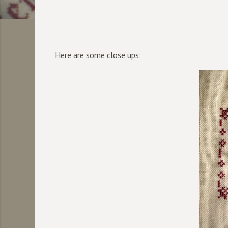
Here are some close ups: