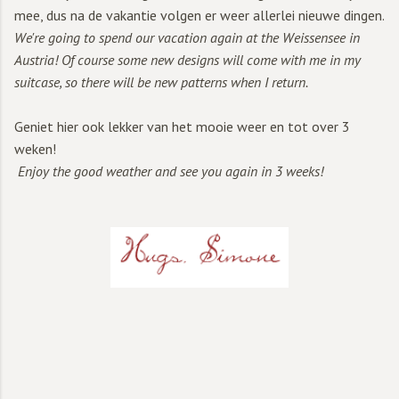
mee, dus na de vakantie volgen er weer allerlei nieuwe dingen.
We're going to spend our vacation again at the Weissensee in
Austria! Of course some new designs will come with me in my
suitcase, so there will be new patterns when I return.
Geniet hier ook lekker van het mooie weer en tot over 3
weken!
Enjoy the good weather and see you again in 3 weeks!